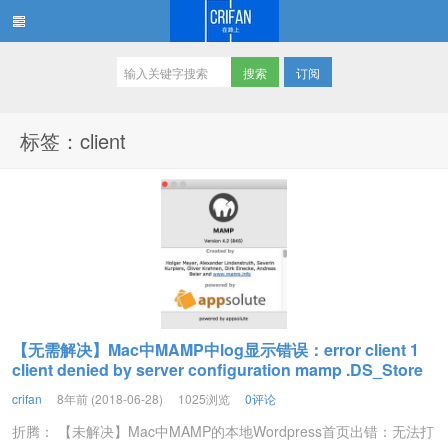
订阅
在路上
标签：client
【无需解决】Mac中MAMP中log显示错误：error client 1
client denied by server configuration mamp .DS_Store
crifan
8年前 (2018-06-28)
1025浏览
0评论
折腾： 【未解决】Mac中MAMP的本地Wordpress首页出错：无法打