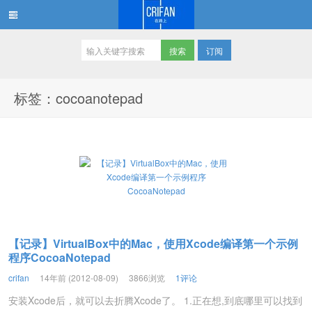
订阅
在路上
标签：cocoanotepad
【记录】VirtualBox中的Mac，使用Xcode编译第一个示例
程序CocoaNotepad
crifan
14年前 (2012-08-09)
3866浏览
1评论
安装Xcode后，就可以去折腾Xcode了。 1.正在想,到底哪里可以找到