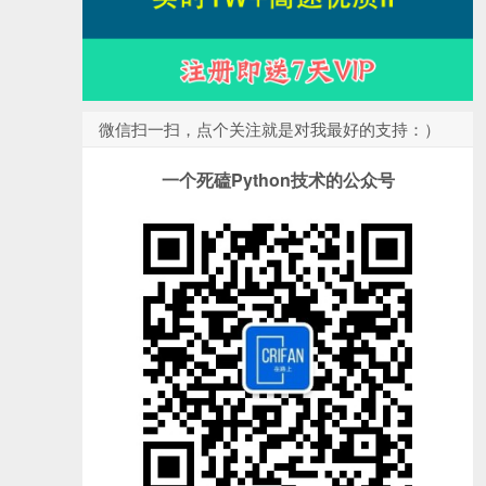
微信扫一扫，点个关注就是对我最好的支持：）
一个死磕Python技术的公众号