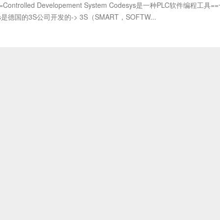
=Controlled Developement System Codesys是一种PLC软件编程工具=
ys是德国的3S公司开发的-> 3S（SMART，SOFTW...