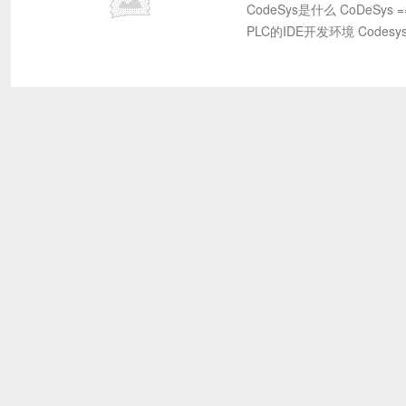
CodeSys是什么 CoDeSys =
PLC的IDE开发环境 Codes