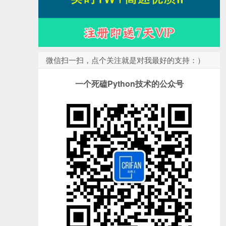
微信扫一扫，点个关注就是对我最好的支持：）
一个死磕Python技术的公众号