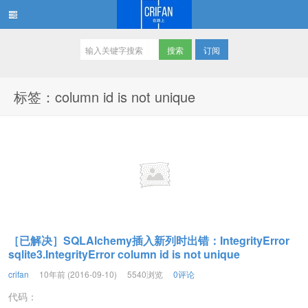
订阅
在路上
标签：column id is not unique
［已解决］SQLAlchemy插入新列时出错：IntegrityError
sqlite3.IntegrityError column id is not unique
crifan
10年前 (2016-09-10)
5540浏览
0评论
代码：