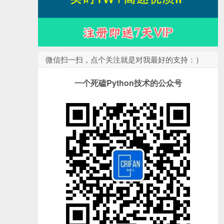
微信扫一扫，点个关注就是对我最好的支持：）
一个死磕Python技术的公众号