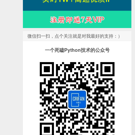
微信扫一扫，点个关注就是对我最好的支持：）
一个死磕Python技术的公众号