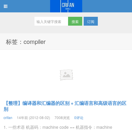
订阅
在路上
标签：compiler
【整理】编译器和汇编器的区别 + 汇编语言和高级语言的区
别
crifan
14年前 (2012-08-02)
7008浏览
0评论
1. 一些术语 机器码：machine code == 机器指令：machine