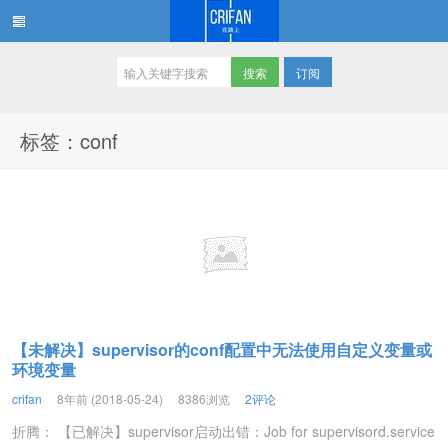
订阅
在路上
标签：conf
【未解决】supervisor的conf配置中无法使用自定义变量或
环境变量
crifan
8年前 (2018-05-24)
8386浏览
2评论
折腾： 【已解决】supervisor启动出错：Job for supervisord.service