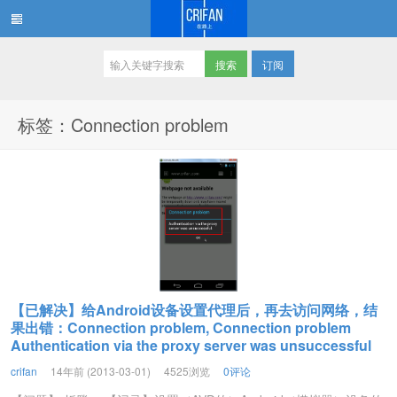
订阅
在路上
标签：Connection problem
【已解决】给Android设备设置代理后，再去访问网络，结
果出错：Connection problem, Connection problem
Authentication via the proxy server was unsuccessful
crifan
14年前 (2013-03-01)
4525浏览
0评论