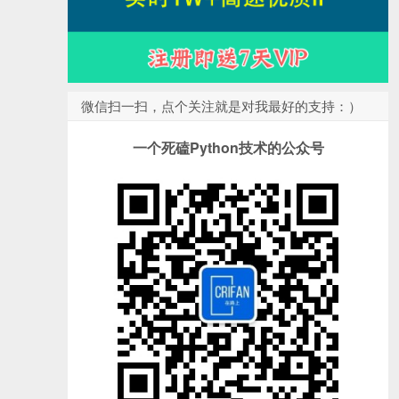
微信扫一扫，点个关注就是对我最好的支持：）
一个死磕Python技术的公众号