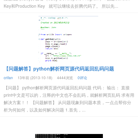
Key和Production Key 就可以继续去折腾代码了。 所以先...
【问题解答】python解析网页源代码返回乱码问题
crifan
13年前 (2013-10-18)
4444浏览
0评论
【问题】 python解析网页源代码返回乱码问题 代码： 输出： 直接
print中文是可以的，注释的中文也不会乱码，就解析网页乱码 求有用
解决方案！！ 【问题解答】 从问题现象到问题本质，一点点帮你分
析为何如何，以及如何解决问题 1.首先，...