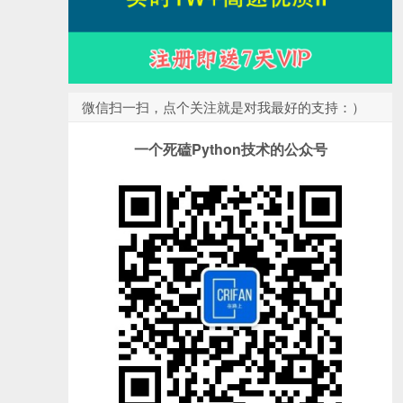
微信扫一扫，点个关注就是对我最好的支持：）
一个死磕Python技术的公众号