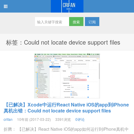
订阅
在路上
标签：Could not locate device support files
【已解决】Xcode中运行React Native iOS的app到iPhone
真机出错：Could not locate device support files
crifan
10年前 (2017-03-22)
3391浏览
0评论
折腾： 【已解决】React Native iOS的app如何运行到iPhone真机中