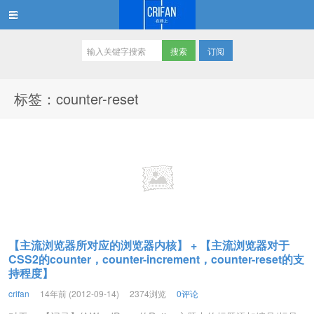
订阅
在路上
标签：counter-reset
【主流浏览器所对应的浏览器内核】 + 【主流浏览器对于
CSS2的counter，counter-increment，counter-reset的支
持程度】
crifan
14年前 (2012-09-14)
2374浏览
0评论