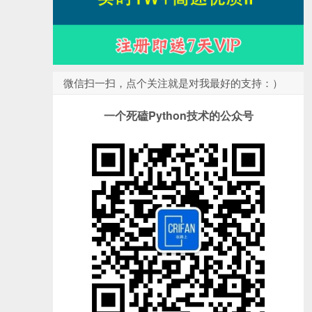
微信扫一扫，点个关注就是对我最好的支持：）
一个死磕Python技术的公众号