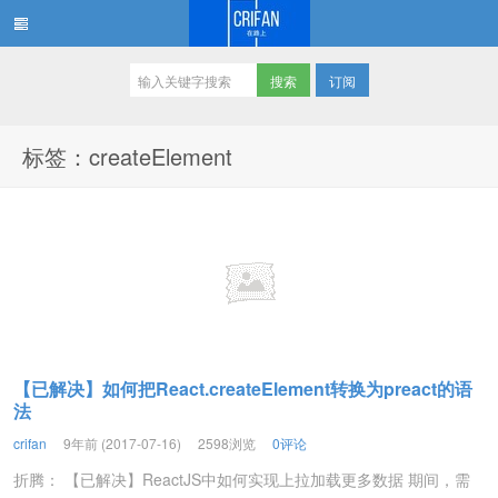
订阅
在路上
标签：createElement
【已解决】如何把React.createElement转换为preact的语
法
crifan
9年前 (2017-07-16)
2598浏览
0评论
折腾： 【已解决】ReactJS中如何实现上拉加载更多数据 期间，需