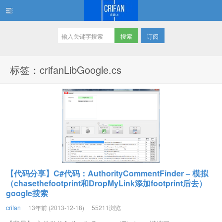
订阅
在路上
标签：crifanLibGoogle.cs
【代码分享】C#代码：AuthorityCommentFinder – 模拟
（chasethefootprint和DropMyLink添加footprint后去）
google搜索
crifan
13年前 (2013-12-18)
55211浏览