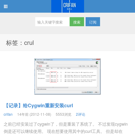
订阅
在路上
标签：crul
【记录】给Cygwin重新安装curl
crifan
14年前 (2012-11-08)
5553浏览
2评论
之前已经安装过了cygwin了，但是重装了系统了。 不过发现cygwin
倒是还可以继续使用。 现在想要使用其中的curl工具。 但是却在