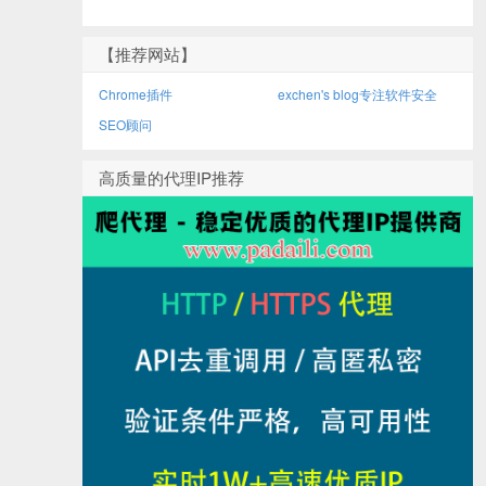
【推荐网站】
Chrome插件
exchen's blog专注软件安全
SEO顾问
高质量的代理IP推荐