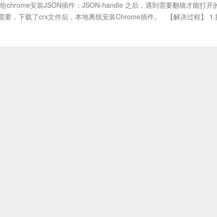
chrome安装JSON插件：JSON-handle 之后，遇到需要翻墙才能打开
要，下载了crx文件后，本地离线安装Chrome插件。 【解决过程】 1.