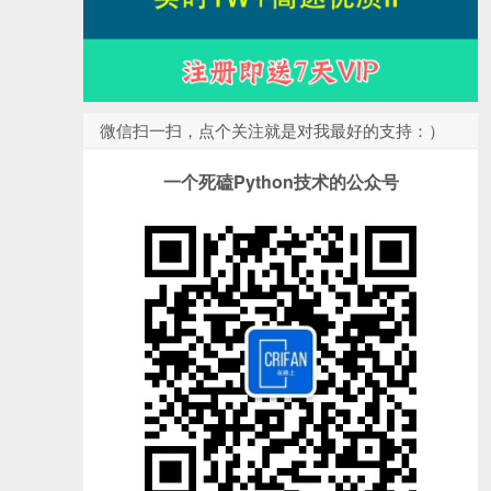
微信扫一扫，点个关注就是对我最好的支持：）
一个死磕Python技术的公众号