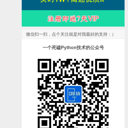
微信扫一扫，点个关注就是对我最好的支持：）
一个死磕Python技术的公众号