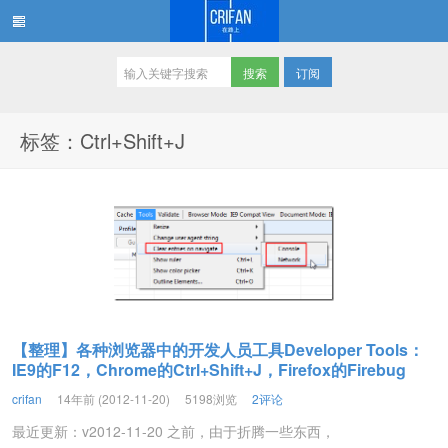
订阅
在路上
标签：Ctrl+Shift+J
【整理】各种浏览器中的开发人员工具Developer Tools：
IE9的F12，Chrome的Ctrl+Shift+J，Firefox的Firebug
crifan
14年前 (2012-11-20)
5198浏览
2评论
最近更新：v2012-11-20 之前，由于折腾一些东西，