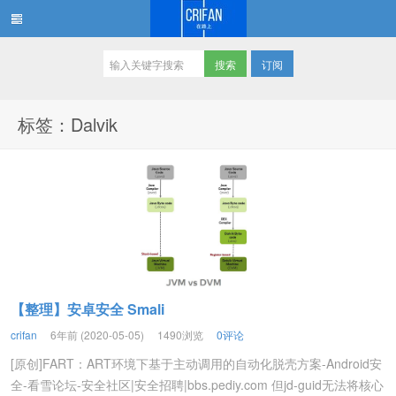
订阅
在路上
标签：Dalvik
【整理】安卓安全 Smali
crifan
6年前 (2020-05-05)
1490浏览
0评论
[原创]FART：ART环境下基于主动调用的自动化脱壳方案-Android安
全-看雪论坛-安全社区|安全招聘|bbs.pediy.com 但jd-guid无法将核心