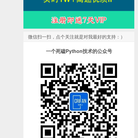
微信扫一扫，点个关注就是对我最好的支持：）
一个死磕Python技术的公众号