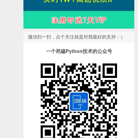
微信扫一扫，点个关注就是对我最好的支持：）
一个死磕Python技术的公众号