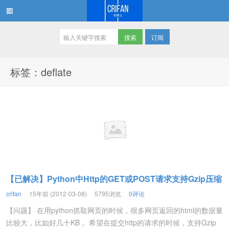
订阅
在路上
标签：deflate
【已解决】Python中Http的GET或POST请求支持Gzip压缩
crifan
15年前 (2012-03-08)
5795浏览
0评论
【问题】 在用python抓取网页的时候，很多网页返回的html的数据量
比较大，比如好几十KB， 希望在提交http的请求的时候，支持Gzip