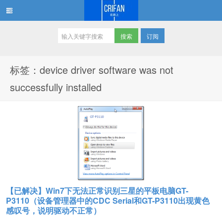
订阅
在路上
标签：device driver software was not
successfully installed
【已解决】Win7下无法正常识别三星的平板电脑GT-
P3110（设备管理器中的CDC Serial和GT-P3110出现黄色
感叹号，说明驱动不正常）