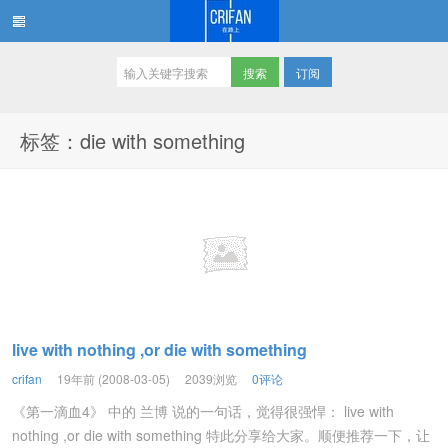
订阅
在路上
标签：die with something
live with nothing ,or die with something
crifan
19年前 (2008-03-05)
2039浏览
0评论
《第一滴血4》 中的 兰博 说的一句话，觉得很强悍： live with
nothing ,or die with something 特此分享给大家。顺便推荐一下，让