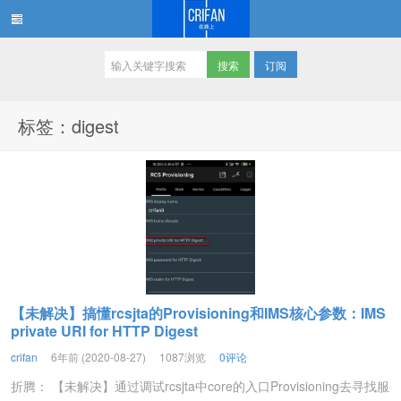
订阅
在路上
标签：digest
【未解决】搞懂rcsjta的Provisioning和IMS核心参数：IMS
private URI for HTTP Digest
crifan
6年前 (2020-08-27)
1087浏览
0评论
折腾： 【未解决】通过调试rcsjta中core的入口Provisioning去寻找服