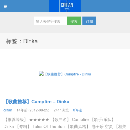
订阅
在路上
标签：Dinka
【歌曲推荐】Campfire – Dinka
crifan
14年前 (2012-08-25)
2411浏览
0评论
【推荐等级】 ★★★★★ 【歌曲名】 Campfire 【歌手/乐队】
Dinka 【专辑】 Tales Of The Sun 【歌曲风格】 电子乐 空灵 【相关