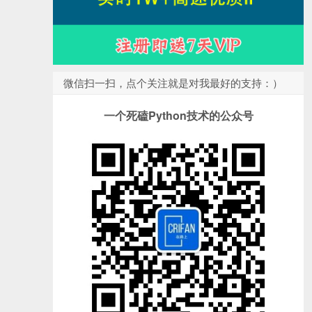
微信扫一扫，点个关注就是对我最好的支持：）
一个死磕Python技术的公众号