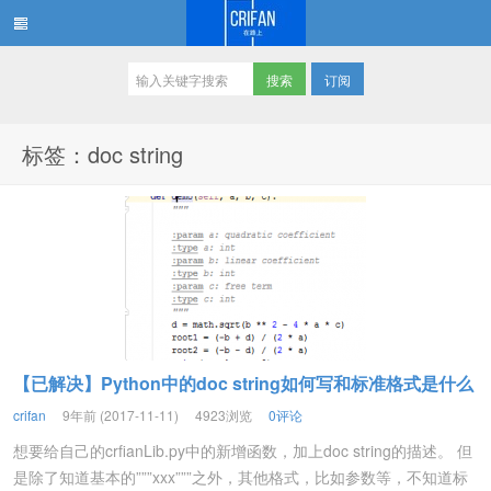
订阅
在路上
标签：doc string
【已解决】Python中的doc string如何写和标准格式是什么
crifan
9年前 (2017-11-11)
4923浏览
0评论
想要给自己的crfianLib.py中的新增函数，加上doc string的描述。 但
是除了知道基本的”””xxx”””之外，其他格式，比如参数等，不知道标