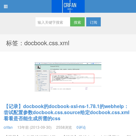
订阅
在路上
标签：docbook.css.xml
【记录】docbook的docbook-xsl-ns-1.78.1的webhelp：
尝试配置参数docbook.css.source给定docbook.css.xml
看看是否能生成所需的css
crifan
13年前 (2013-09-30)
2558浏览
0评论