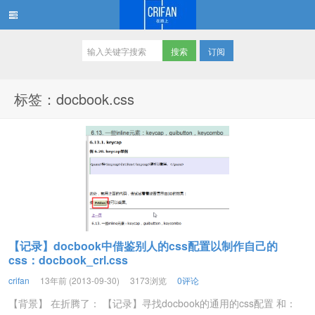
订阅
在路上
标签：docbook.css
【记录】docbook中借鉴别人的css配置以制作自己的
css：docbook_crl.css
crifan
13年前 (2013-09-30)
3173浏览
0评论
【背景】 在折腾了： 【记录】寻找docbook的通用的css配置 和：