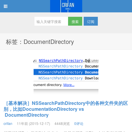
订阅
在路上
标签：DocumentDirectory
［基本解决］NSSearchPathDirectory中的各种文件夹的区
别，比如DocumentationDirectory vs
DocumentDirectory
crifan
11年前 (2015-12-17)
4448浏览
0评论