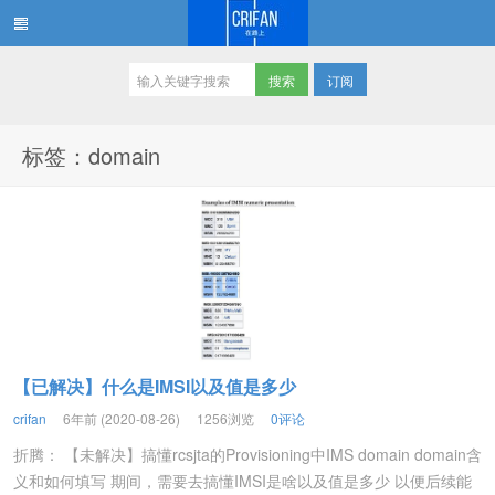
订阅
在路上
标签：domain
【已解决】什么是IMSI以及值是多少
crifan
6年前 (2020-08-26)
1256浏览
0评论
折腾： 【未解决】搞懂rcsjta的Provisioning中IMS domain domain含
义和如何填写 期间，需要去搞懂IMSI是啥以及值是多少 以便后续能