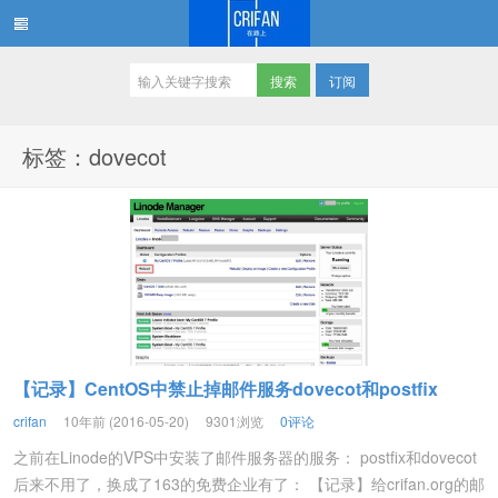
订阅
在路上
标签：dovecot
【记录】CentOS中禁止掉邮件服务dovecot和postfix
crifan
10年前 (2016-05-20)
9301浏览
0评论
之前在Linode的VPS中安装了邮件服务器的服务： postfix和dovecot
后来不用了，换成了163的免费企业有了： 【记录】给crifan.org的邮