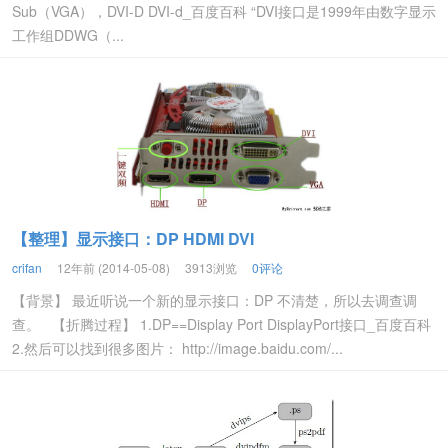
Sub（VGA），DVI-D DVI-d_百度百科 “DVI接口是1999年由数字显示
工作组DDWG（...
【整理】显示接口：DP HDMI DVI
crifan
12年前 (2014-05-08)
3913浏览
0评论
【背景】 最近听说一个新的显示接口：DP 不清楚，所以去调查调
查。 【折腾过程】 1.DP==Display Port DisplayPort接口_百度百科
2.然后可以找到很多图片： http://image.baidu.com/...