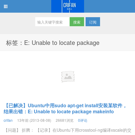
订阅
在路上
标签：E: Unable to locate package
【已解决】Ubuntu中用sudo apt-get install安装某软件，
结果出错：E: Unable to locate package makeinfo
crifan
13年前 (2013-08-08)
26681浏览
0评论
【问题】 折腾： 【记录】在Ubuntu下用crosstool-ng编译xscale的交