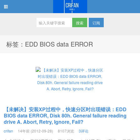
订阅
在路上
标签：EDD BIOS data ERROR
【未解决】安装XP过程中，快速分区时出现错误：EDD
BIOS data ERROR, Disk 80h. General failure reading
drive A. Abort, Retry, Ignore, Fail?
crifan
14年前 (2012-09-28)
8107浏览
3评论