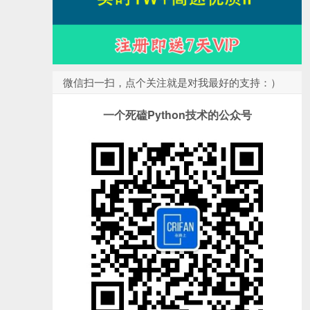
微信扫一扫，点个关注就是对我最好的支持：）
一个死磕Python技术的公众号