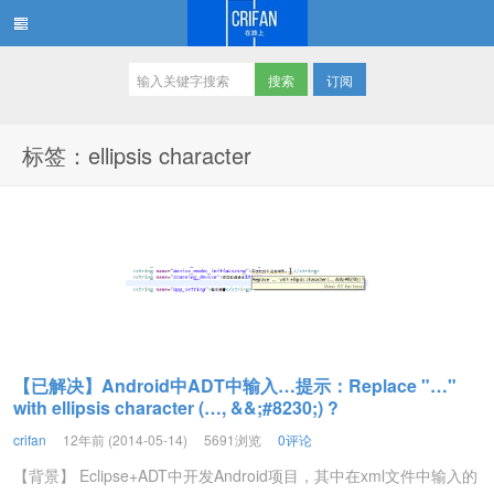
订阅
在路上
标签：ellipsis character
【已解决】Android中ADT中输入…提示：Replace "…"
with ellipsis character (…, &&;#8230;) ?
crifan
12年前 (2014-05-14)
5691浏览
0评论
【背景】 Eclipse+ADT中开发Android项目，其中在xml文件中输入的