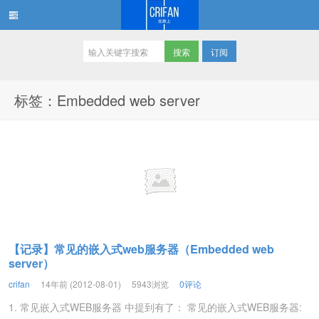
订阅
在路上
标签：Embedded web server
【记录】常见的嵌入式web服务器（Embedded web
server）
crifan
14年前 (2012-08-01)
5943浏览
0评论
1. 常见嵌入式WEB服务器 中提到有了： 常见的嵌入式WEB服务器: