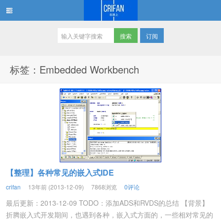
订阅
在路上
标签：Embedded Workbench
【整理】各种常见的嵌入式IDE
crifan
13年前 (2013-12-09)
7868浏览
0评论
最后更新：2013-12-09 TODO：添加ADS和RVDS的总结 【背景】
折腾嵌入式开发期间，也遇到各种，嵌入式方面的，一些相对常见的