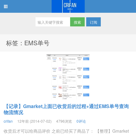
订阅
在路上
标签：EMS单号
【记录】Gmarket上面已收货后的过程+通过EMS单号查询
物流情况
crifan
12年前 (2014-07-02)
4796浏览
0评论
收货后才可以给商品评价 之前已经买了商品了： 【整理】Gmarket