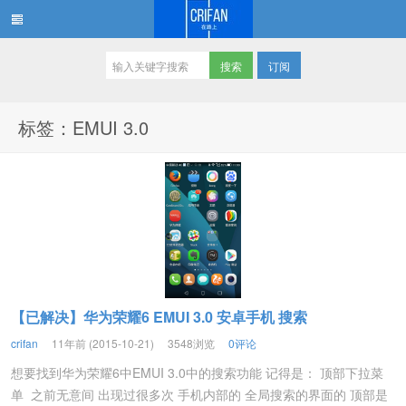
订阅
在路上
标签：EMUI 3.0
【已解决】华为荣耀6 EMUI 3.0 安卓手机 搜索
crifan
11年前 (2015-10-21)
3548浏览
0评论
想要找到华为荣耀6中EMUI 3.0中的搜索功能 记得是： 顶部下拉菜
单 之前无意间 出现过很多次 手机内部的 全局搜索的界面的 顶部是