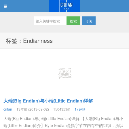
订阅
在路上
标签：Endianness
大端(Big Endian)与小端(Little Endian)详解
crifan
13年前 (2013-09-02)
15043浏览
17评论
大端(Big Endian)与小端(Little Endian)详解 【大端(Big Endian)与小
端(Little Endian)简介】Byte Endian是指字节在内存中的组织，所以