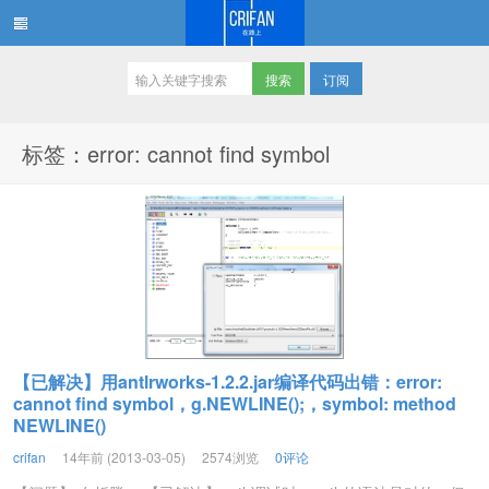
订阅
在路上
标签：error: cannot find symbol
【已解决】用antlrworks-1.2.2.jar编译代码出错：error:
cannot find symbol，g.NEWLINE();，symbol: method
NEWLINE()
crifan
14年前 (2013-03-05)
2574浏览
0评论