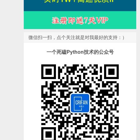
微信扫一扫，点个关注就是对我最好的支持：）
一个死磕Python技术的公众号