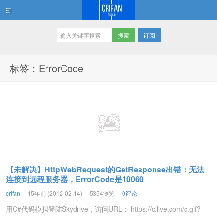
订阅
在路上
标签：ErrorCode
【未解决】HttpWebRequest的GetResponse出错：无法
连接到远程服务器，ErrorCode是10060
crifan
15年前 (2012-02-14)
5354浏览
0评论
用C#代码模拟登陆Skydrive，访问URL： https://c.live.com/c.gif?